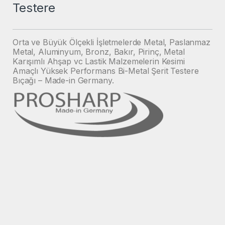
Testere
Orta ve Büyük Ölçekli İşletmelerde Metal, Paslanmaz
Metal, Aluminyum, Bronz, Bakır, Pirinç, Metal
Karışımlı Ahşap vc Lastik Malzemelerin Kesimi
Amaçlı Yüksek Performans Bi-Metal Şerit Testere
Bıçağı – Made-in Germany.