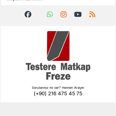
Sorularınız mı var? Hemen Arayın
(+90) 216 475 45 75