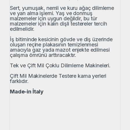
Sert, yumuşak, nemli ve kuru ağaç dilimleme
ve yan alma işlemi. Yaş ve donmuş
malzemeler için uygun değildir, bu tür
malzemeler için kalın dişli testereler tercih
edilmelidir.
İş bitiminde kesicinin gövde ve diş üzerinde
oluşan reçine plakasının temizlenmesi
amacıyla gaz yada mazot enjekte edilmesi
çalışma ömrünü arttıracaktır.
Tek ve Çift Mil Çoklu Dilimleme Makineleri.
Çift Mil Makinelerde Testere kama yerleri
farklıdır.
Made-in İtaly