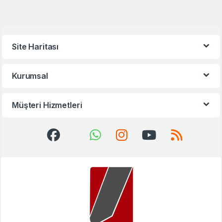
Site Haritası
Kurumsal
Müşteri Hizmetleri