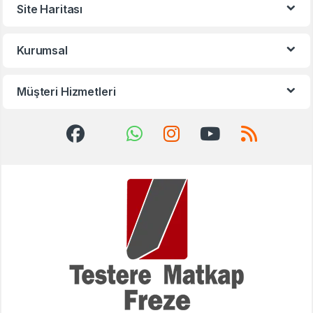
Site Haritası
Kurumsal
Müşteri Hizmetleri