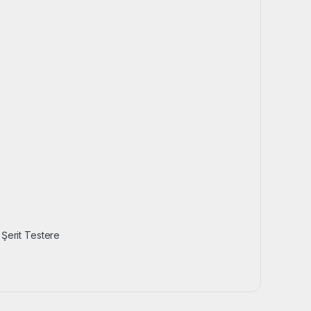
Şerit Testere