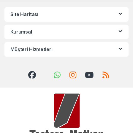
Site Haritası
Kurumsal
Müşteri Hizmetleri