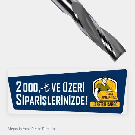
Ahşap İşleme Freze Bıçaklar