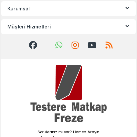
Kurumsal
Müşteri Hizmetleri
Sorularınız mı var? Hemen Arayın