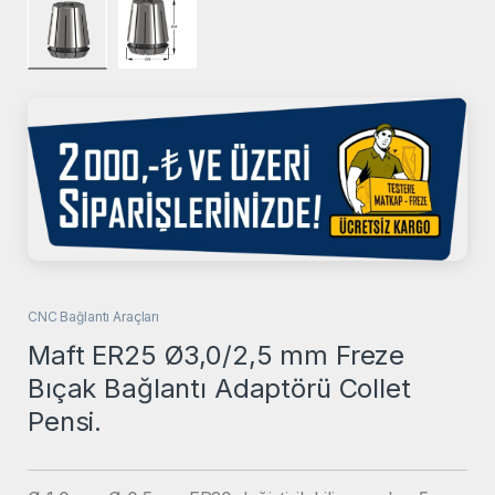
CNC Bağlantı Araçları
Maft ER25 Ø3,0/2,5 mm Freze
Bıçak Bağlantı Adaptörü Collet
Pensi.