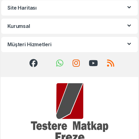
Site Haritası
Kurumsal
Müşteri Hizmetleri