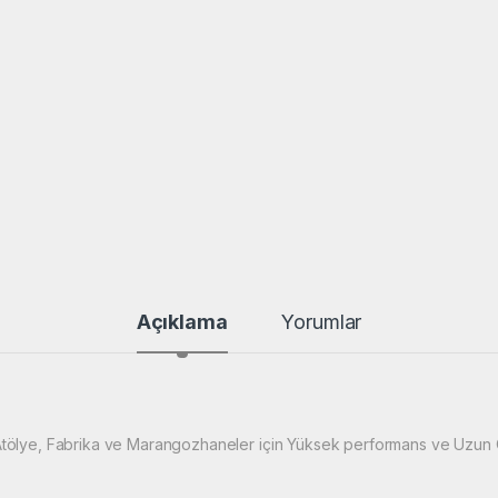
Açıklama
Yorumlar
tölye, Fabrika ve Marangozhaneler için Yüksek performans ve Uzun Öm