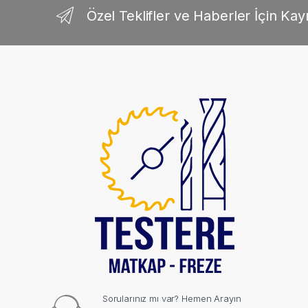
Özel Teklifler ve Haberler İçin Kayı
Sorularınız mı var? Hemen Arayın