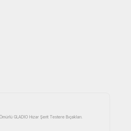
ürlü GLADIO Hızar Şerit Testere Bıçakları.