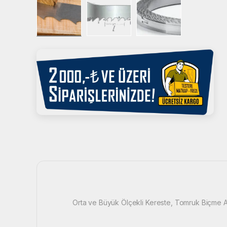
Orta ve Büyük Ölçekli Kereste, Tomruk Biçme A