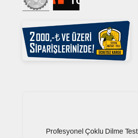
Profesyonel Çoklu Dilme Tes