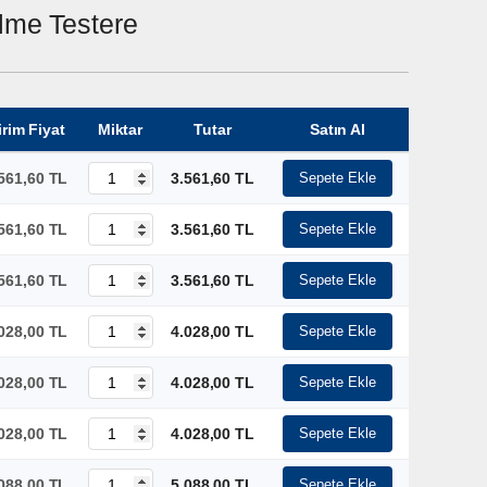
lme Testere
irim Fiyat
Miktar
Tutar
Satın Al
561,60 TL
3.561,60 TL
Sepete Ekle
561,60 TL
3.561,60 TL
Sepete Ekle
561,60 TL
3.561,60 TL
Sepete Ekle
028,00 TL
4.028,00 TL
Sepete Ekle
028,00 TL
4.028,00 TL
Sepete Ekle
028,00 TL
4.028,00 TL
Sepete Ekle
088,00 TL
5.088,00 TL
Sepete Ekle