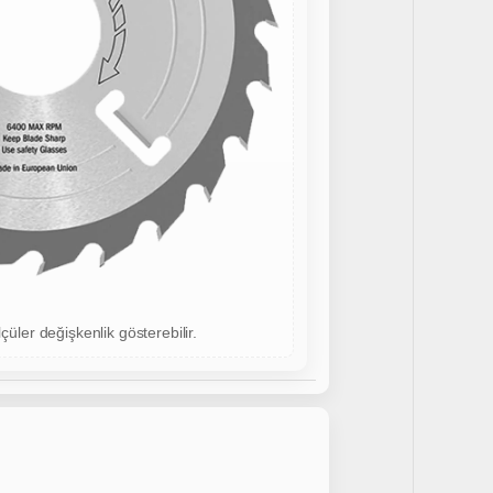
çüler değişkenlik gösterebilir.