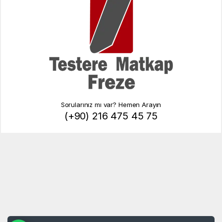
Sorularınız mı var? Hemen Arayın
(+90) 216 475 45 75