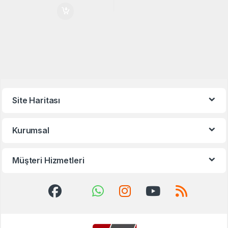
Site Haritası
Kurumsal
Müşteri Hizmetleri