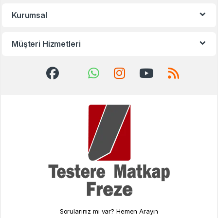
Kurumsal
Müşteri Hizmetleri
Sorularınız mı var? Hemen Arayın