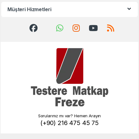
Müşteri Hizmetleri
Sorularınız mı var? Hemen Arayın
(+90) 216 475 45 75