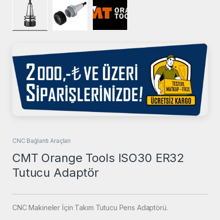
CNC Bağlantı Araçları
CMT Orange Tools ISO30 ER32
Tutucu Adaptör
CNC Makineler İçin Takım Tutucu Pens Adaptörü.