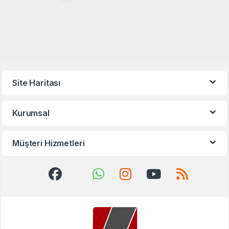
Site Haritası
Kurumsal
Müşteri Hizmetleri