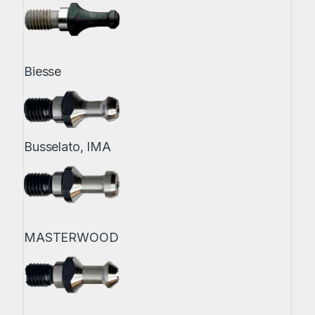
Biesse
Busselato, IMA
MASTERWOOD