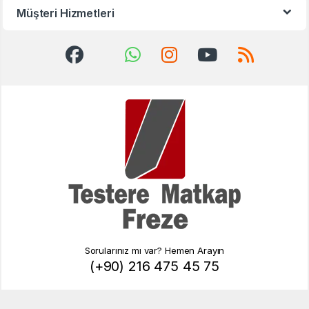
Müşteri Hizmetleri
Sorularınız mı var? Hemen Arayın
(+90) 216 475 45 75