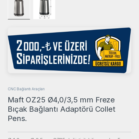
CNC Bağlantı Araçları
Maft OZ25 Ø4,0/3,5 mm Freze
Bıçak Bağlantı Adaptörü Collet
Pens.