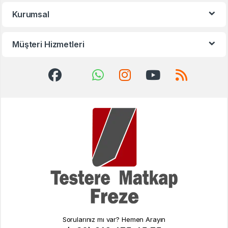
Kurumsal
Müşteri Hizmetleri
Sorularınız mı var? Hemen Arayın