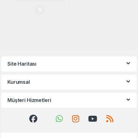
Site Haritası
Kurumsal
Müşteri Hizmetleri