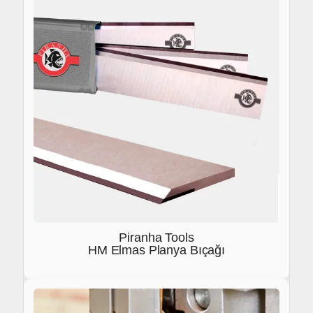
Piranha Tools
HM Elmas Planya Bıçağı