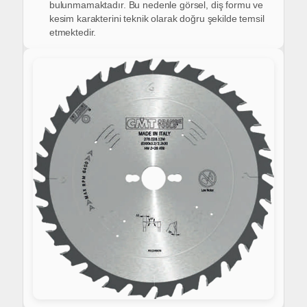
bulunmamaktadır.
Bu nedenle görsel, diş formu ve
kesim karakterini
teknik olarak doğru şekilde temsil
etmektedir.