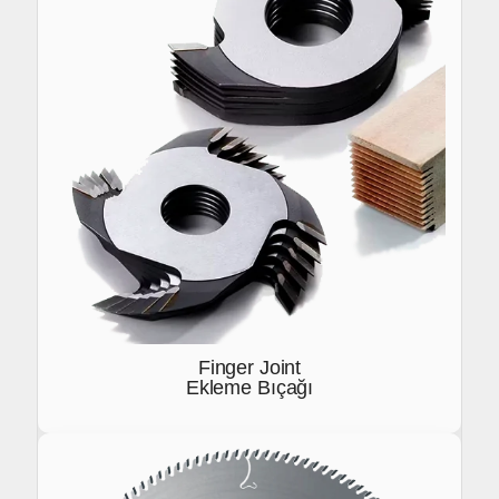
Finger Joint
Ekleme Bıçağı