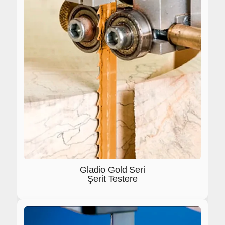
Gladio Gold Seri
Şerit Testere