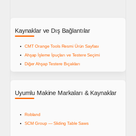
Kaynaklar ve Dış Bağlantılar
CMT Orange Tools Resmi Ürün Sayfası
Ahşap İşleme İpuçları ve Testere Seçimi
Diğer Ahşap Testere Bıçakları
Uyumlu Makine Markaları & Kaynaklar
Robland
SCM Group — Sliding Table Saws