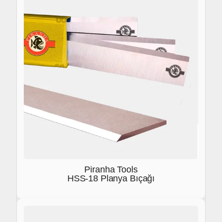
Piranha Tools
HSS-18 Planya Bıçağı