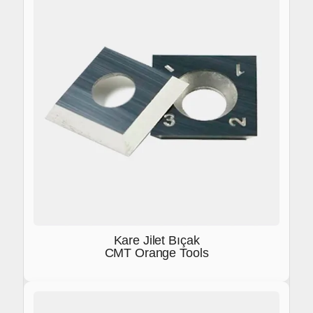
Kare Jilet Bıçak
CMT Orange Tools