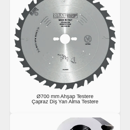
Ø700 mm Ahşap Testere
Çapraz Diş Yan Alma Testere