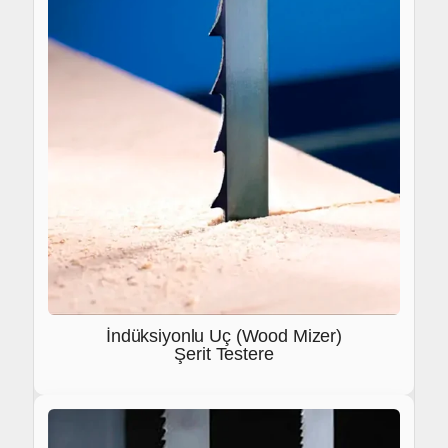
İndüksiyonlu Uç (Wood Mizer)
Şerit Testere