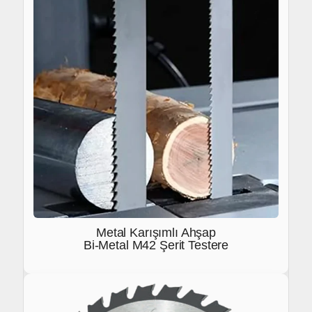
Metal Karışımlı Ahşap
Bi-Metal M42 Şerit Testere