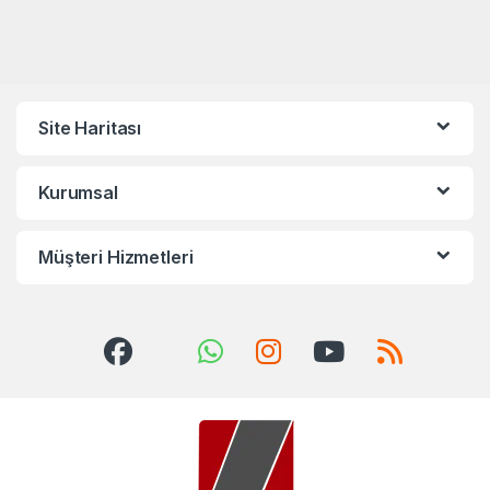
Site Haritası
Kurumsal
Müşteri Hizmetleri