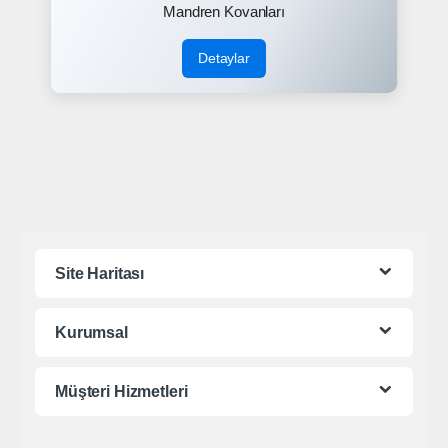
Mandren Kovanları
Detaylar
Site Haritası
Kurumsal
Müşteri Hizmetleri