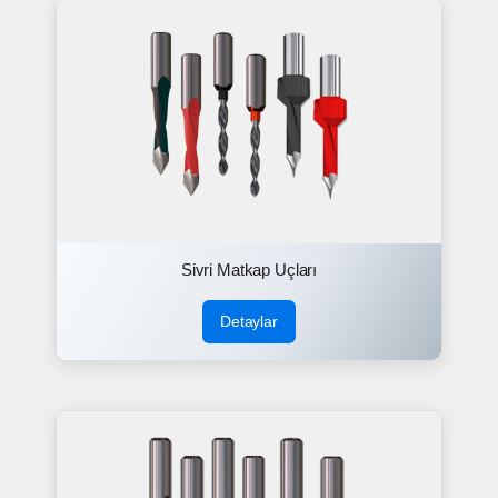
Sivri Matkap Uçları
Detaylar