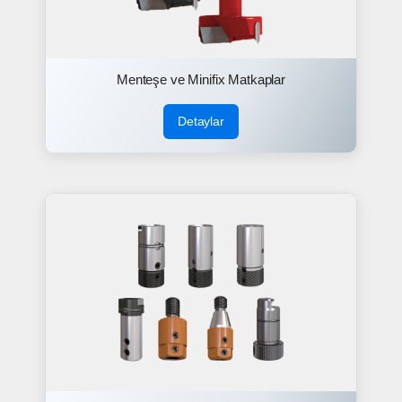
Menteşe ve Minifix Matkaplar
Detaylar